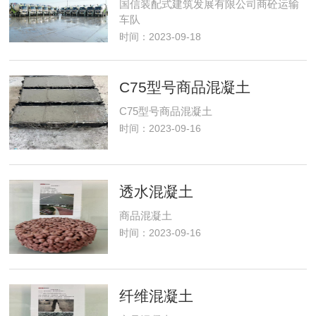
国信装配式建筑发展有限公司商砼运输
车队
时间：2023-09-18
C75型号商品混凝土
C75型号商品混凝土
时间：2023-09-16
透水混凝土
商品混凝土
时间：2023-09-16
纤维混凝土