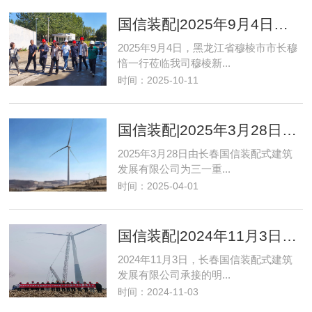
国信装配|2025年9月4日穆棱市市长莅临参观我司穆棱新厂
2025年9月4日，黑龙江省穆棱市市长穆
愔一行莅临我司穆棱新...
时间：2025-10-11
国信装配|2025年3月28日国信混塔技术站新高
2025年3月28日由长春国信装配式建筑
发展有限公司为三一重...
时间：2025-04-01
国信装配|2024年11月3日装配式公司承接明阳集团华电分散式榆树风电项目吊装完成
2024年11月3日，长春国信装配式建筑
发展有限公司承接的明...
时间：2024-11-03