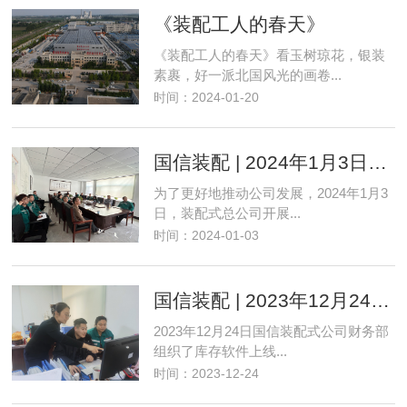
《装配工人的春天》
《装配工人的春天》看玉树琼花，银装
素裹，好一派北国风光的画卷...
时间：2024-01-20
国信装配 | 2024年1月3日考察汇报
为了更好地推动公司发展，2024年1月3
日，装配式总公司开展...
时间：2024-01-03
国信装配 | 2023年12月24日库存软件培训
2023年12月24日国信装配式公司财务部
组织了库存软件上线...
时间：2023-12-24