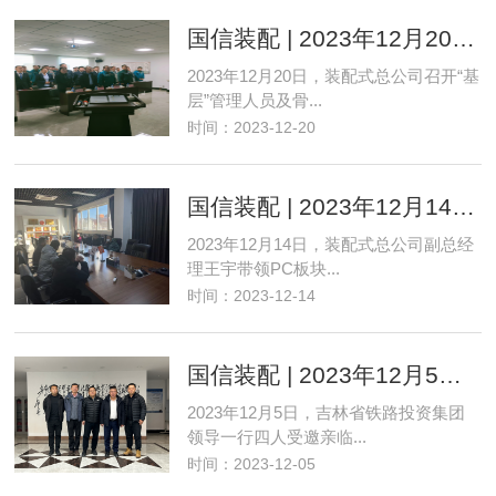
国信装配 | 2023年12月20日装配式公司基层员工、中高层述职与年终表彰大会
2023年12月20日，装配式总公司召开“基
层”管理人员及骨...
时间：2023-12-20
国信装配 | 2023年12月14日领导班组外出考察
2023年12月14日，装配式总公司副总经
理王宇带领PC板块...
时间：2023-12-14
国信装配 | 2023年12月5日吉林省铁路投资集团来访
2023年12月5日，吉林省铁路投资集团
领导一行四人受邀亲临...
时间：2023-12-05