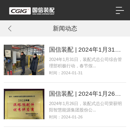
新闻动态
国信装配 | 2024年1月31日国信装配式公司节前安全检查
2024年1月31日，装配式总公司综合管
理部积极行动，春节假...
时间：2024-01-31
国信装配 | 2024年1月26日国信装配式公司荣获“优秀供应商”
2024年1月26日，装配式总公司荣获明
阳智慧能源集团股份公...
时间：2024-01-26